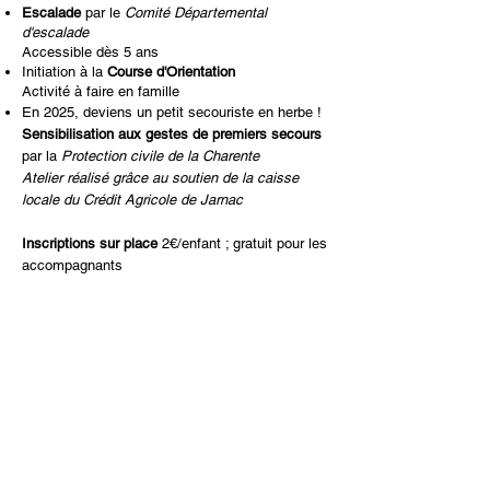
Escalade
par le
Comité Départemental
d'escalade
Accessible dès 5 ans
Initiation à la
Course d'Orientation
Activité à faire en famille
En 2025, deviens un petit secouriste en herbe !
Sensibilisation aux gestes de premiers secours
par la
Protection civile de la Charente
Atelier réalisé grâce au soutien de la caisse
locale du Crédit Agricole de Jarnac
Inscriptions sur place
2€/enfant ; gratuit pour les
accompagnants