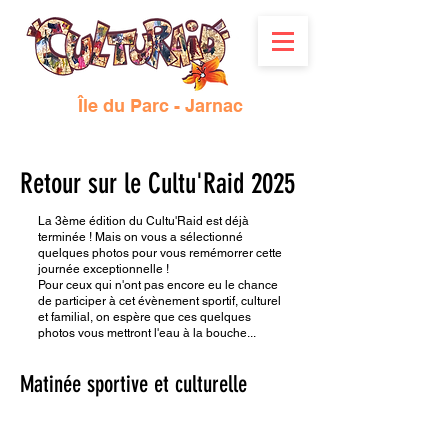
Île du Parc - Jarnac
Retour sur le Cultu'Raid 2025
La 3ème édition du Cultu'Raid est déjà
terminée ! Mais on vous a sélectionné
quelques photos pour vous remémorrer cette
journée exceptionnelle !
Pour ceux qui n'ont pas encore eu le chance
de participer à cet évènement sportif, culturel
et familial, on espère que ces quelques
photos vous mettront l'eau à la bouche...
Matinée sportive et culturelle