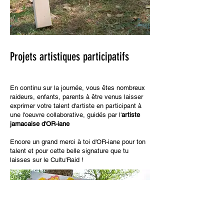
Projets artistiques participatifs
En continu sur la journée, vous êtes nombreux
raideurs, enfants, parents à être venus laisser
exprimer votre talent d'artiste en participant à
une l'oeuvre collaborative, guidés par l'
artiste
jarnacaise d'OR-iane
Encore un grand merci à toi d'OR-iane pour ton
talent et pour cette belle signature que tu
laisses sur le Cultu'Raid !